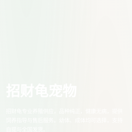
招财龟宠物
招财龟专业养殖供应，品种纯正，健康无病，提供
饲养指导与售后服务。幼体、成体均可选择，支持
自提与全国发货。