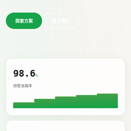
探索方案
关于我们
98.6
%
预警准确率